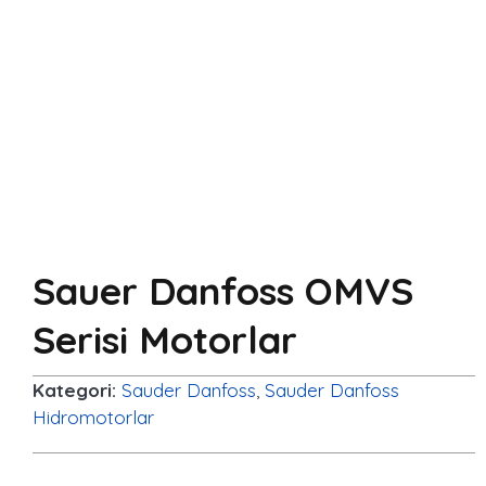
Sauer Danfoss OMVS
Serisi Motorlar
Kategori:
Sauder Danfoss
,
Sauder Danfoss
Hidromotorlar