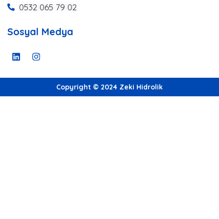
0532 065 79 02
Sosyal Medya
Copyright © 2024 Zeki Hidrolik