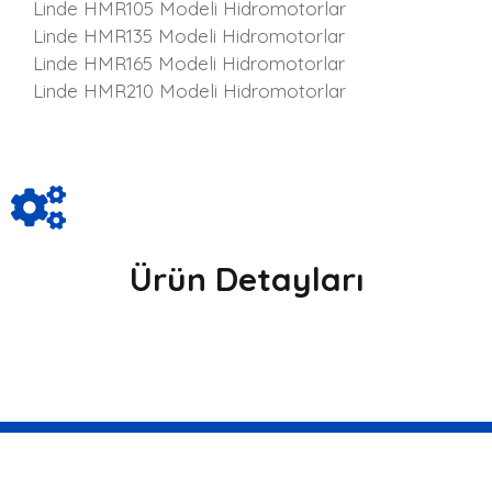
Linde HMR105 Modeli Hidromotorlar
Linde HMR135 Modeli Hidromotorlar
Linde HMR165 Modeli Hidromotorlar
Linde HMR210 Modeli Hidromotorlar
Ürün Detayları