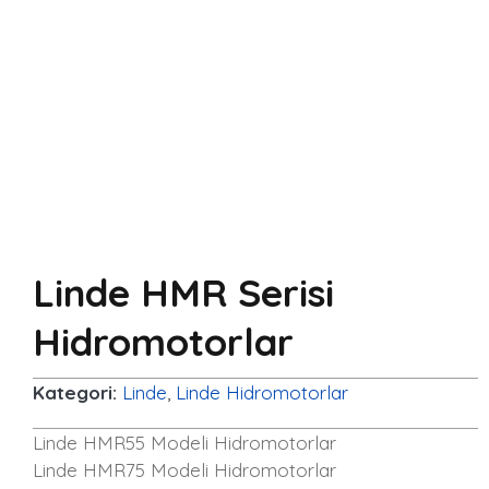
Linde HMR Serisi
Hidromotorlar
Kategori:
Linde
,
Linde Hidromotorlar
Linde HMR55 Modeli Hidromotorlar
Linde HMR75 Modeli Hidromotorlar